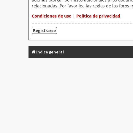
relacionadas. Por favor lea las reglas de los foros 
Condiciones de uso
|
Política de privacidad
Registrarse
Índice general