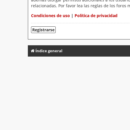
relacionadas. Por favor lea las reglas de los foros 
Condiciones de uso
|
Política de privacidad
Registrarse
Índice general