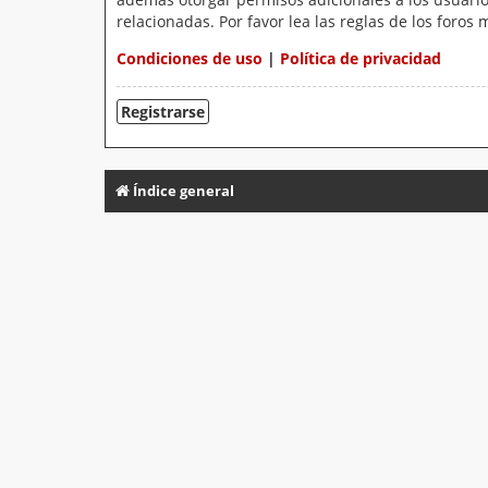
relacionadas. Por favor lea las reglas de los foros 
Condiciones de uso
|
Política de privacidad
Registrarse
Índice general