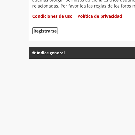
relacionadas. Por favor lea las reglas de los foros 
Condiciones de uso
|
Política de privacidad
Registrarse
Índice general