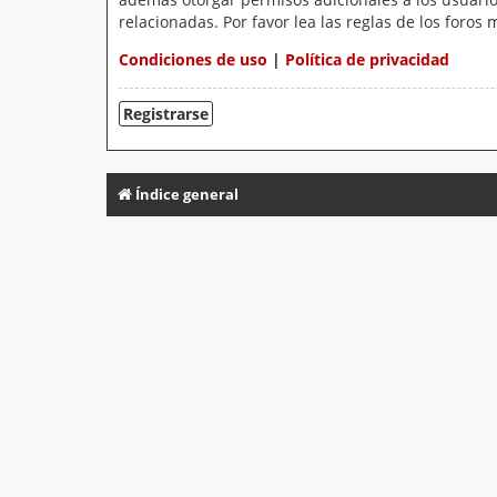
relacionadas. Por favor lea las reglas de los foros 
Condiciones de uso
|
Política de privacidad
Registrarse
Índice general