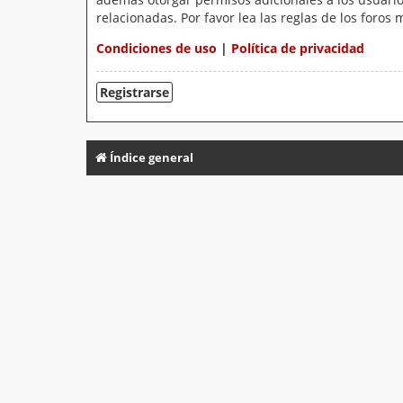
relacionadas. Por favor lea las reglas de los foros 
Condiciones de uso
|
Política de privacidad
Registrarse
Índice general