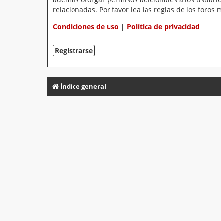
relacionadas. Por favor lea las reglas de los foros 
Condiciones de uso
|
Política de privacidad
Registrarse
Índice general