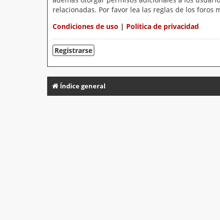
relacionadas. Por favor lea las reglas de los foros 
Condiciones de uso
|
Política de privacidad
Registrarse
Índice general