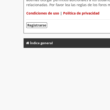
relacionadas. Por favor lea las reglas de los foros 
Condiciones de uso
|
Política de privacidad
Registrarse
Índice general