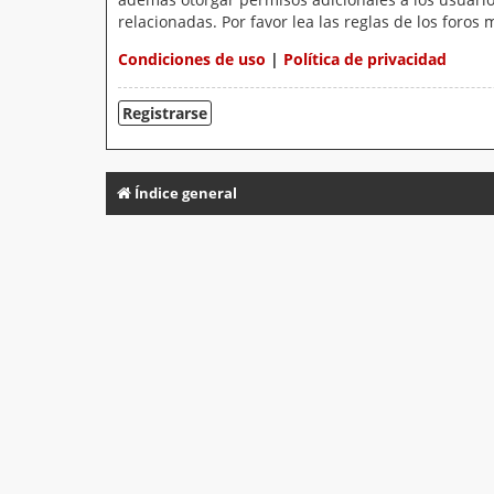
relacionadas. Por favor lea las reglas de los foros 
Condiciones de uso
|
Política de privacidad
Registrarse
Índice general