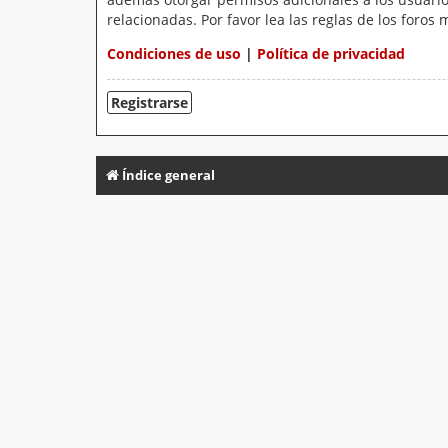
relacionadas. Por favor lea las reglas de los foros 
Condiciones de uso
|
Política de privacidad
Registrarse
Índice general