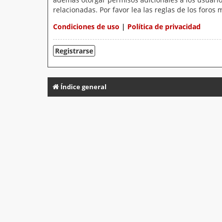
relacionadas. Por favor lea las reglas de los foros 
Condiciones de uso
|
Política de privacidad
Registrarse
Índice general