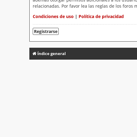
relacionadas. Por favor lea las reglas de los foros 
Condiciones de uso
|
Política de privacidad
Registrarse
Índice general