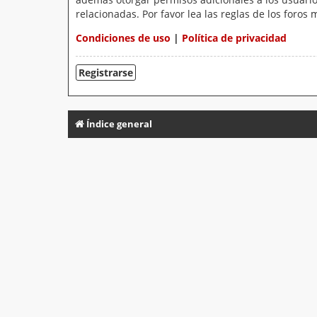
relacionadas. Por favor lea las reglas de los foros 
Condiciones de uso
|
Política de privacidad
Registrarse
Índice general