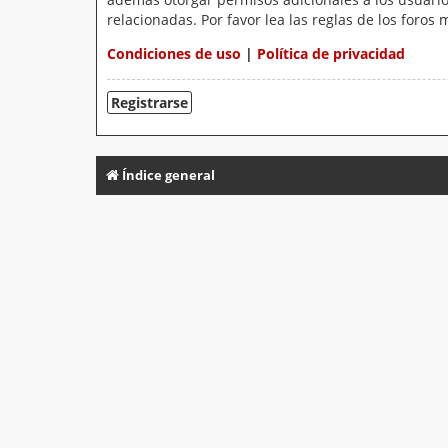
relacionadas. Por favor lea las reglas de los foros 
Condiciones de uso
|
Política de privacidad
Registrarse
Índice general