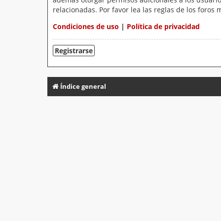
relacionadas. Por favor lea las reglas de los foros 
Condiciones de uso
|
Política de privacidad
Registrarse
Índice general