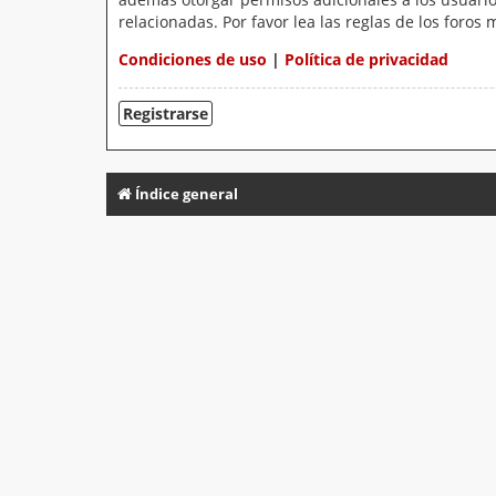
relacionadas. Por favor lea las reglas de los foros 
Condiciones de uso
|
Política de privacidad
Registrarse
Índice general