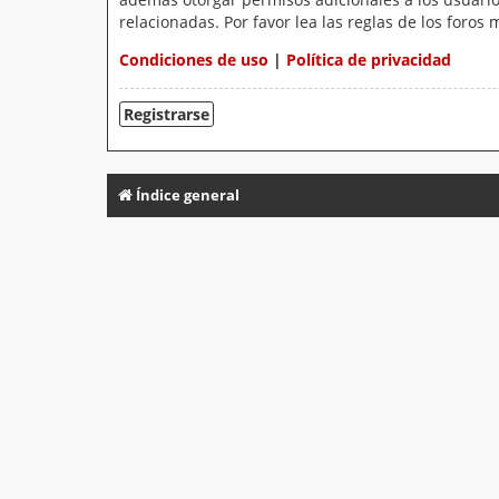
relacionadas. Por favor lea las reglas de los foros 
Condiciones de uso
|
Política de privacidad
Registrarse
Índice general