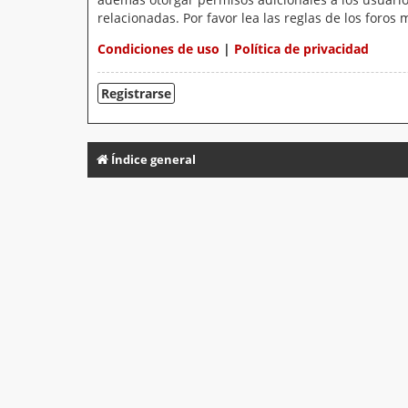
relacionadas. Por favor lea las reglas de los foros 
Condiciones de uso
|
Política de privacidad
Registrarse
Índice general