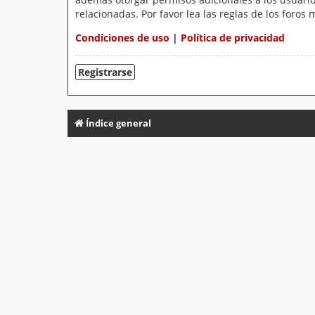
relacionadas. Por favor lea las reglas de los foros 
Condiciones de uso
|
Política de privacidad
Registrarse
Índice general