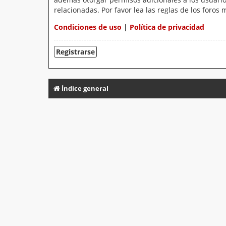
relacionadas. Por favor lea las reglas de los foros 
Condiciones de uso
|
Política de privacidad
Registrarse
Índice general