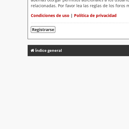
relacionadas. Por favor lea las reglas de los foros 
Condiciones de uso
|
Política de privacidad
Registrarse
Índice general