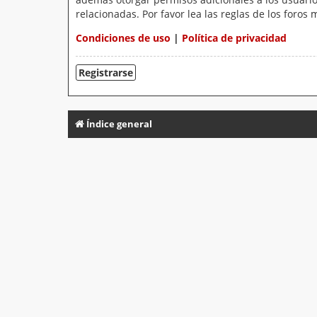
relacionadas. Por favor lea las reglas de los foros 
Condiciones de uso
|
Política de privacidad
Registrarse
Índice general