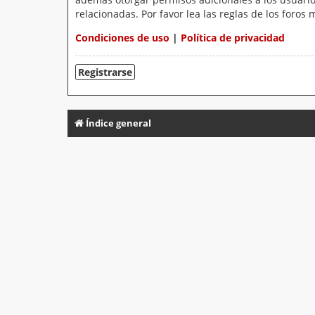
relacionadas. Por favor lea las reglas de los foros 
Condiciones de uso
|
Política de privacidad
Registrarse
Índice general