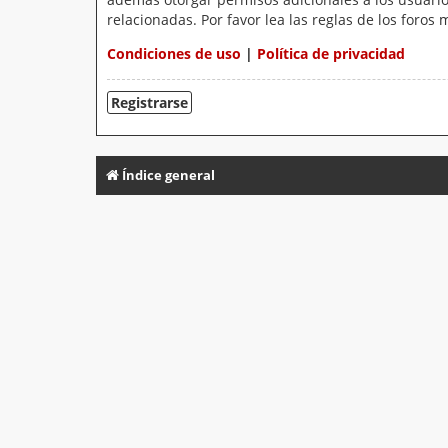
relacionadas. Por favor lea las reglas de los foros 
Condiciones de uso
|
Política de privacidad
Registrarse
Índice general