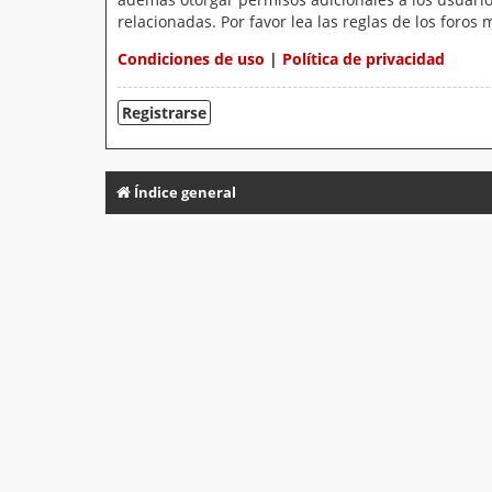
relacionadas. Por favor lea las reglas de los foros 
Condiciones de uso
|
Política de privacidad
Registrarse
Índice general