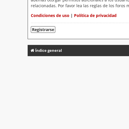
relacionadas. Por favor lea las reglas de los foros 
Condiciones de uso
|
Política de privacidad
Registrarse
Índice general