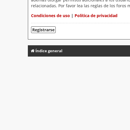
relacionadas. Por favor lea las reglas de los foros 
Condiciones de uso
|
Política de privacidad
Registrarse
Índice general