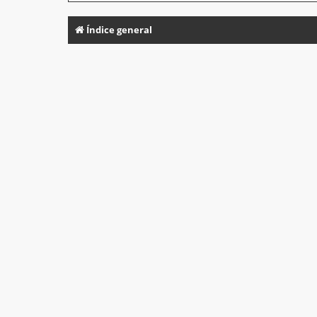
Índice general