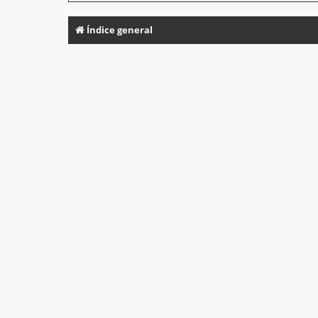
Índice general