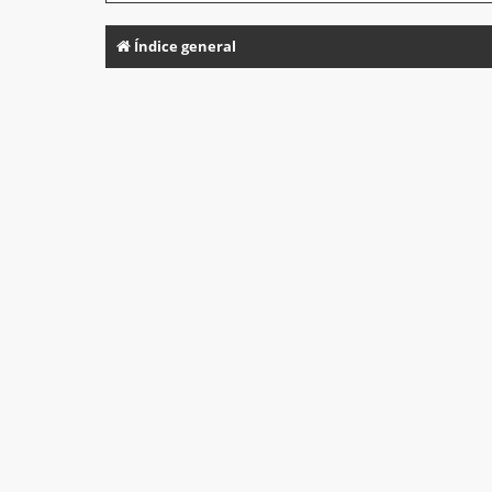
Índice general