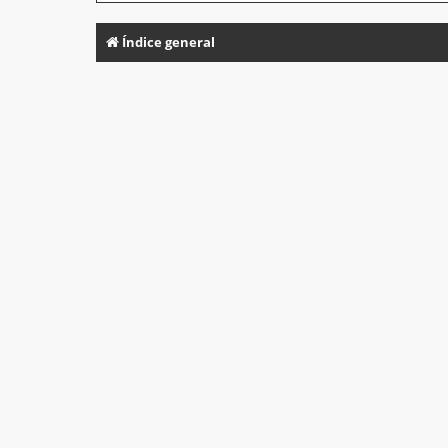
Índice general