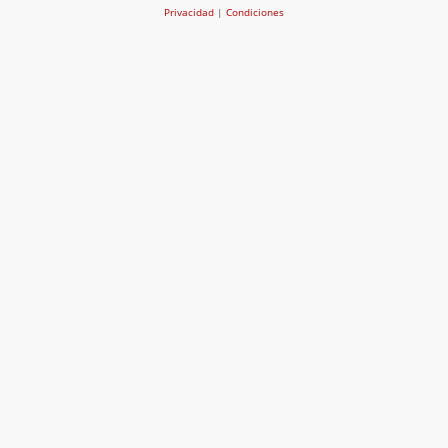
Privacidad
|
Condiciones