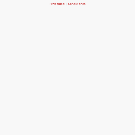
Privacidad
|
Condiciones