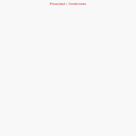
Privacidad
|
Condiciones