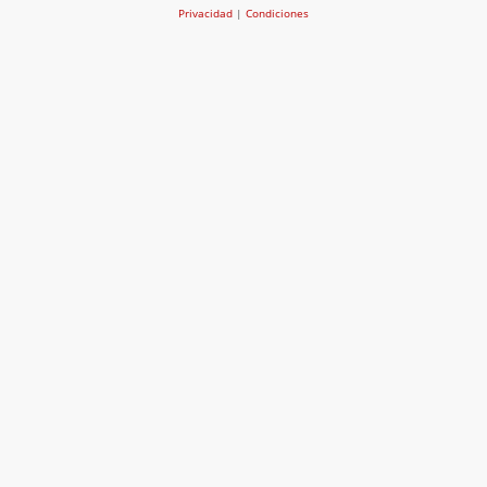
Privacidad
|
Condiciones