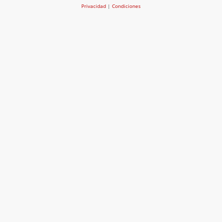
Privacidad
|
Condiciones