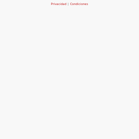
Privacidad
|
Condiciones