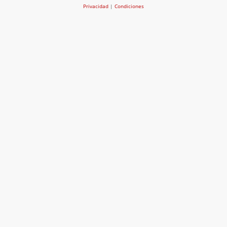
Privacidad
|
Condiciones