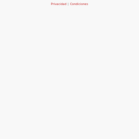
Privacidad
|
Condiciones