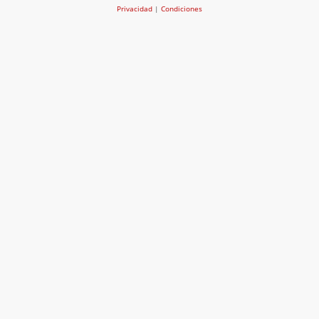
Privacidad
|
Condiciones