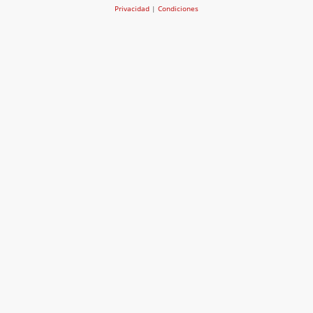
Privacidad
|
Condiciones