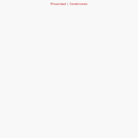
Privacidad
|
Condiciones