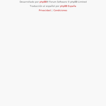
Desarrollado por
phpBB
® Forum Software © phpBB Limited
Traducción al español por
phpBB España
Privacidad
|
Condiciones