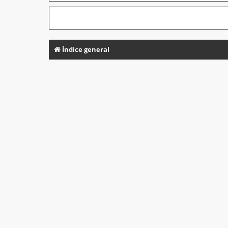
Índice general