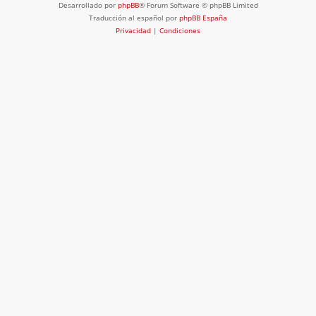
Desarrollado por
phpBB
® Forum Software © phpBB Limited
Traducción al español por
phpBB España
Privacidad
|
Condiciones