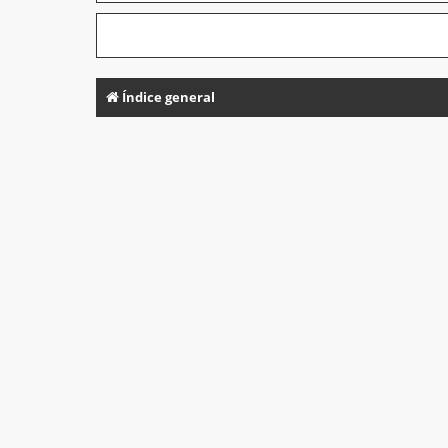
Índice general