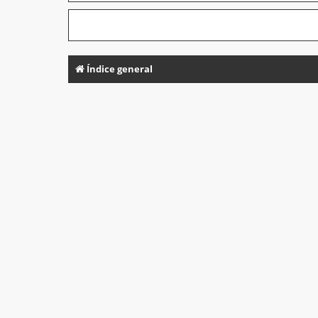
Índice general