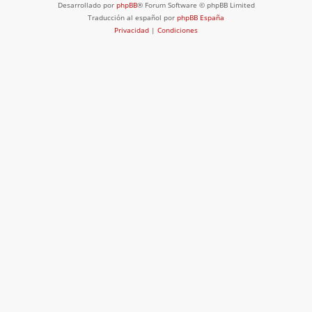
Desarrollado por
phpBB
® Forum Software © phpBB Limited
Traducción al español por
phpBB España
Privacidad
|
Condiciones