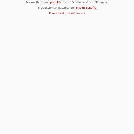
Desarrollado por
phpBB
® Forum Software © phpBB Limited
Traducción al español por
phpBB España
Privacidad
|
Condiciones